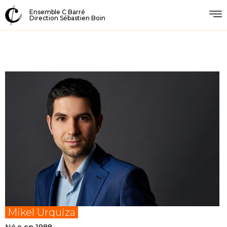
Ensemble C Barré
Direction Sébastien Boin
Mikel Urquiza