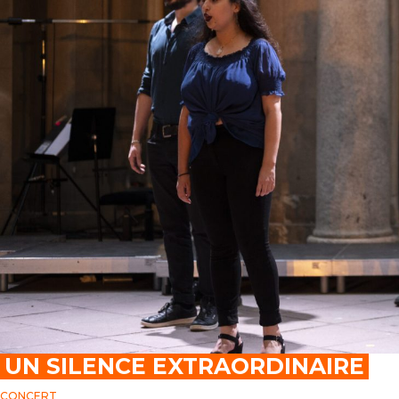
UN SILENCE EXTRAORDINAIRE
CONCERT