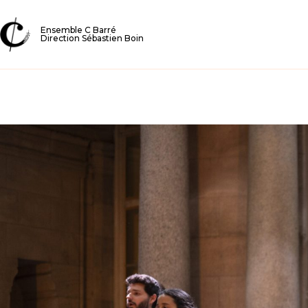
Ensemble C Barré
Direction Sébastien Boin