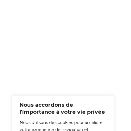
Nous accordons de
l'importance à votre vie privée
Nous utilisons des cookies pour améliorer
votre expérience de navigation et