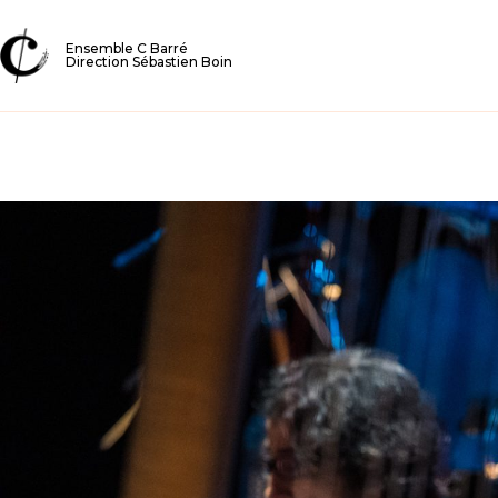
Ensemble C Barré
Direction Sébastien Boin