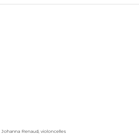
, Johanna Renaud, violoncelles