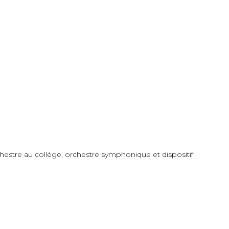
hestre au collège, orchestre symphonique et dispositif