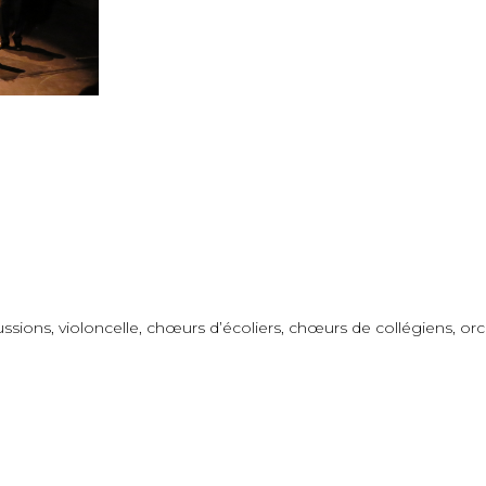
ions, violoncelle, chœurs d’écoliers, chœurs de collégiens, orc