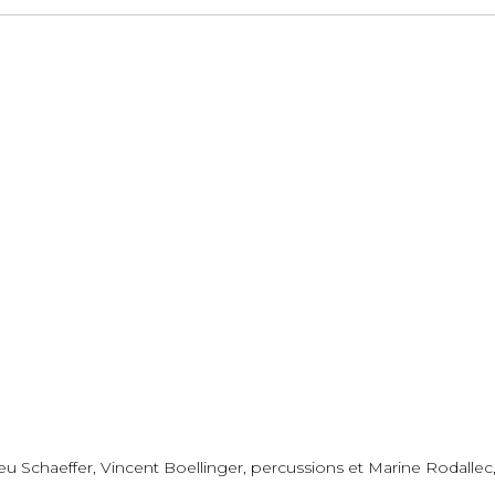
 Schaeffer, Vincent Boellinger, percussions et Marine Rodallec