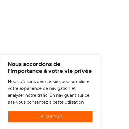
Nous accordons de
l'importance à votre vie privée
Nous utilisons des cookies pour améliorer
votre expérience de navigation et
analyser notre trafic. En naviguant sur ce
site vous consentez à cette utilisation.
J'ai compris