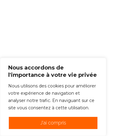
Nous accordons de
l'importance à votre vie privée
Nous utilisons des cookies pour améliorer
votre expérience de navigation et
analyser notre trafic. En naviguant sur ce
site vous consentez à cette utilisation.
J'ai compris