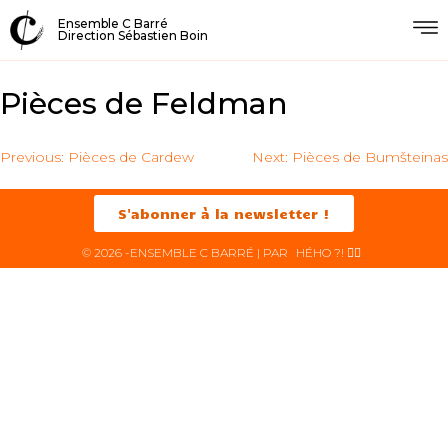
Ensemble C Barré
Direction Sébastien Boin
Pièces de Feldman
Previous:
Pièces de Cardew
Next:
Pièces de Bumšteinas
S'abonner à la newsletter !
© 2026 -ENSEMBLE C BARRÉ | PAR
HÉHO ?! ✌🏻