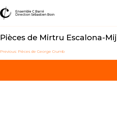
Ensemble C Barré
Direction Sébastien Boin
Pièces de Mirtru Escalona-Mi
Previous:
Pièces de George Crumb