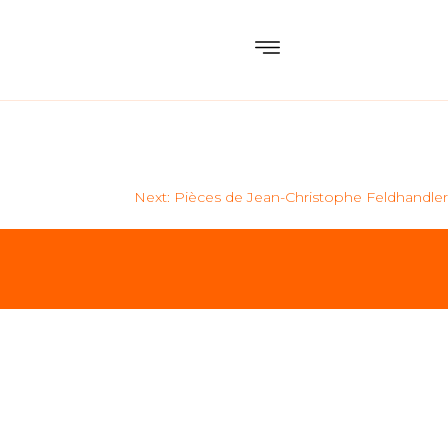
Next:
Pièces de Jean-Christophe Feldhandler