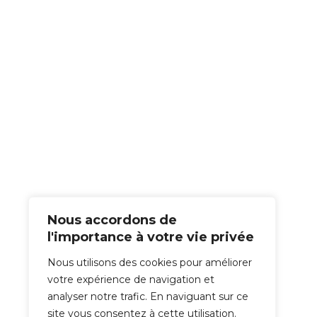
Nous accordons de
l'importance à votre vie privée
Nous utilisons des cookies pour améliorer
votre expérience de navigation et
analyser notre trafic. En naviguant sur ce
site vous consentez à cette utilisation.