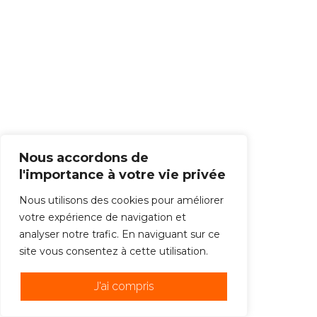
Nous accordons de
l'importance à votre vie privée
Nous utilisons des cookies pour améliorer
votre expérience de navigation et
analyser notre trafic. En naviguant sur ce
site vous consentez à cette utilisation.
J'ai compris