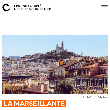
Ensemble C Barré
Direction Sébastien Boin
© FLORIAN WEHDE
LA MARSEILLANTE