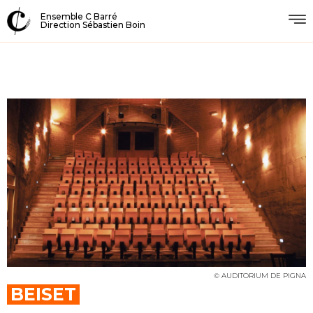
Ensemble C Barré
Direction Sébastien Boin
© AUDITORIUM DE PIGNA
BEISET