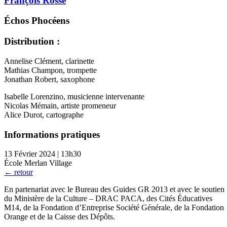
François Rossé
Échos Phocéens
Distribution :
Annelise Clément, clarinette
Mathias Champon, trompette
Jonathan Robert, saxophone
Isabelle Lorenzino, musicienne intervenante
Nicolas Mémain, artiste promeneur
Alice Durot, cartographe
Informations pratiques
13 Février 2024 | 13h30
École Merlan Village
← retour
En partenariat avec le Bureau des Guides GR 2013 et avec le soutien
du Ministère de la Culture – DRAC PACA, des Cités Éducatives
M14, de la Fondation d’Entreprise Société Générale, de la Fondation
Orange et de la Caisse des Dépôts.