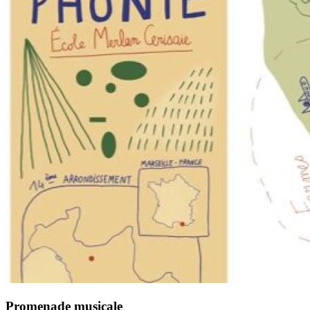
Promenade musicale