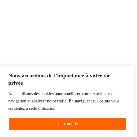
Nous accordons de l'importance à votre vie
privée
Nous utilisons des cookies pour améliorer votre expérience de
navigation et analyser notre trafic. En naviguant sur ce site vous
consentez à cette utilisation.
J'ai compris