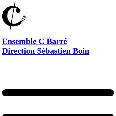
Ensemble C Barré
Direction Sébastien Boin