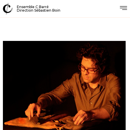
Ensemble C Barré
Direction Sébastien Boin