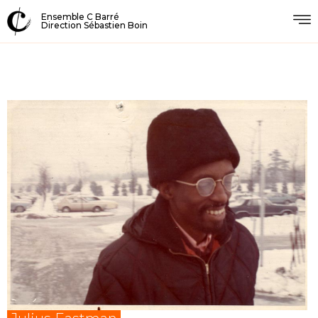
Ensemble C Barré
Direction Sébastien Boin