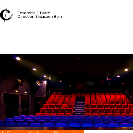
Ensemble C Barré
Direction Sébastien Boin