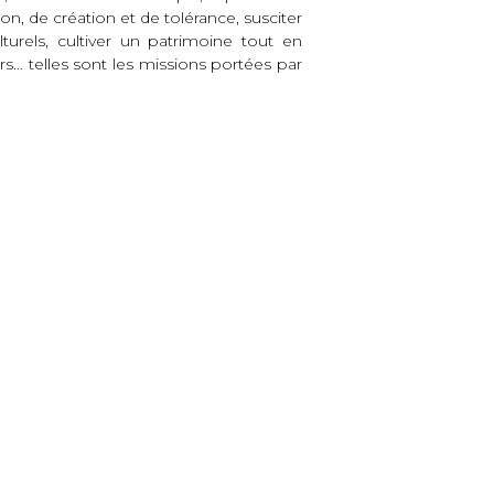
ion, de création et de tolérance, susciter
turels, cultiver un patrimoine tout en
rs… telles sont les missions portées par