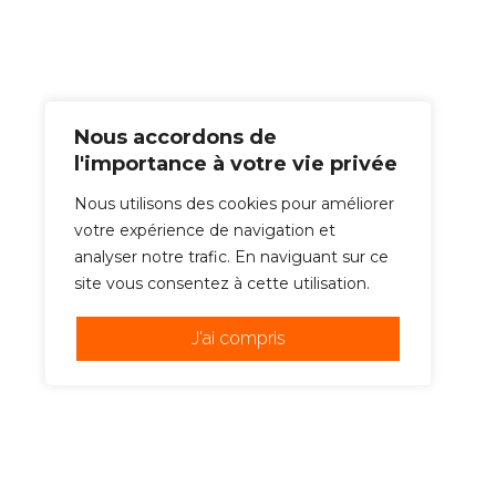
Nous accordons de
l'importance à votre vie privée
Nous utilisons des cookies pour améliorer
votre expérience de navigation et
analyser notre trafic. En naviguant sur ce
site vous consentez à cette utilisation.
J'ai compris