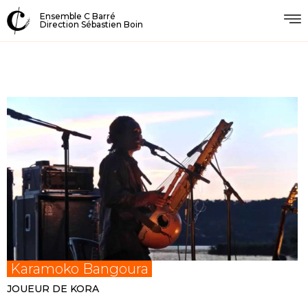
Ensemble C Barré
Direction Sébastien Boin
Karamoko Bangoura
JOUEUR DE KORA