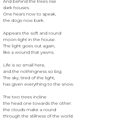
And behind the trees rise
dark houses.
One hears now to speak,
the dogs now bark.
Appears the soft and round
moon-light in the house.
The light goes out again,
like a wound that yawns.
Life is so small here,
and the nothingness so big.
The sky, tired of the light,
has given everything to the snow.
The two trees incline
the head one towards the other:
the clouds make a round
through the stillness of the world.