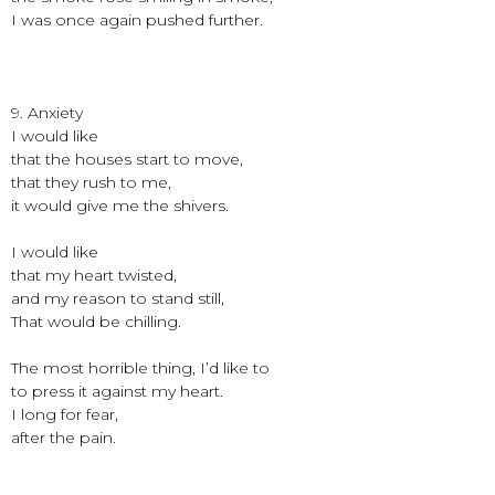
I was once again pushed further.
9. Anxiety
I would like
that the houses start to move,
that they rush to me,
it would give me the shivers.
I would like
that my heart twisted,
and my reason to stand still,
That would be chilling.
The most horrible thing, I’d like to
to press it against my heart.
I long for fear,
after the pain.