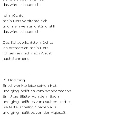
das wäre schauerlich
Ich möchte,
mein Herz verdrehte sich,
und mein Verstand stünd’ still,
das wäre schauerlich
Das Schauerlichtste möchte
ich pressen an mein Herz.
Ich sehne mich nach Angst,
nach Schmerz.
10. Und ging
Er schwenkte leise seinen Hut
und ging, heißt es vom Wandersmann.
Er riß die Blätter von dem Baum
und ging, heißt es vom rauhen Herbst.
Sie teilte lächelnd Gnaden aus
und ging, heißt es von der Majestät.