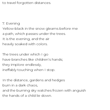
to travel forgotten distances.
7. Evening
Yellow-black in the snow gleams before me
a path, which passes under the trees.
It is the evening, and the air
heavily soaked with colors.
The trees under which I go
have branches like children’s hands;
they implore endlessly,
ineffably touching when I stop.
In the distance, gardens and hedges
burn in a dark chaos,
and the burning sky watches frozen with anguish
the hands of a child lie down.