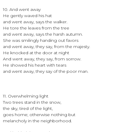
10. And went away
He gently waved his hat
and went away, says the walker.
He tore the leaves from the tree
and went away, says the harsh autumn.
She was smilingly handing out favors
and went away, they say, from the majesty.
He knocked at the door at night
And went away, they say, from sorrow.
He showed his heart with tears
and went away, they say of the poor man.
11. Overwhelming light
Two trees stand in the snow,
the sky, tired of the light,
goes home; otherwise nothing but
melancholy in the neighborhood.