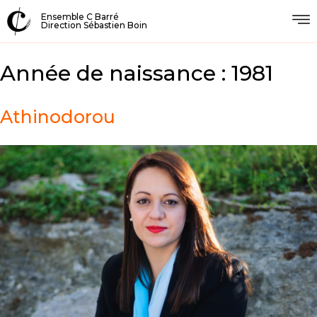
Ensemble C Barré
Direction Sébastien Boin
Année de naissance :
1981
Athinodorou