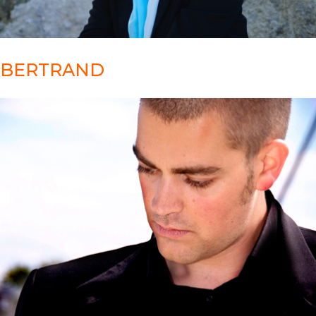
BERTRAND