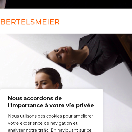
BERTELSMEIER
Nous accordons de
l'importance à votre vie privée
Nous utilisons des cookies pour améliorer
votre expérience de navigation et
analyser notre trafic. En naviguant sur ce