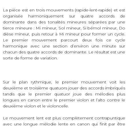
La pièce est en trois mouvements (rapide-lent-rapide) et est
organisée harmoniquement sur quatre accords de
dominante dans des tonalités mineures séparées par une
tierce mineure : Mi mineur, Sol mineur, Si bémol mineur, Do
dièse mineur, puis retour à Mi mineur pour former un cycle.
Le premier mouvement parcourt deux fois ce cycle
harmonique avec une section d’environ une minute sur
chacun des quatre accords de dominante. Le résultat est une
sorte de forme de variation.
Sur le plan rythmique, le premier mouvement voit les
deuxième et troisième quatuors jouer des accords imbriqués
tandis que le premier quatuor joue des mélodies plus
longues en canon entre le premier violon et l’alto contre le
deuxième violon et le violoncelle.
Le mouvement lent est plus complètement contrapuntique
avec une longue mélodie lente en canon qui finit par être