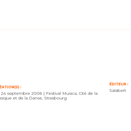
ÉDITEUR :
ÉATION(S) :
Salabert
 24 septembre 2006 | Festival Musica, Cité de la
sique et de la Danse, Strasbourg