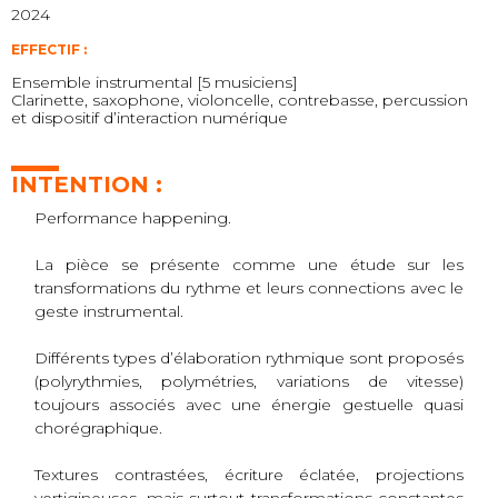
2024
EFFECTIF :
Ensemble instrumental [5 musiciens]
Clarinette, saxophone, violoncelle, contrebasse, percussion
et dispositif d’interaction numérique
INTENTION :
Performance happening.
La pièce se présente comme une étude sur les
transformations du rythme et leurs connections avec le
geste instrumental.
Différents types d’élaboration rythmique sont proposés
(polyrythmies, polymétries, variations de vitesse)
toujours associés avec une énergie gestuelle quasi
chorégraphique.
Textures contrastées, écriture éclatée, projections