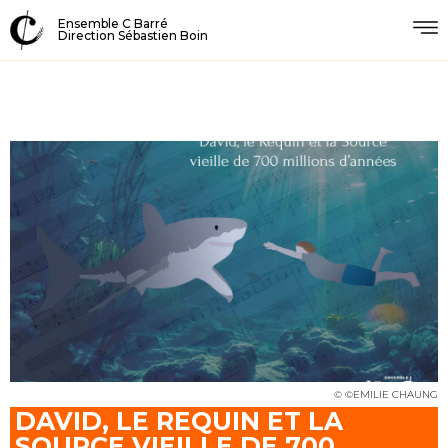
Ensemble C Barré
Direction Sébastien Boin
© ©EMILIE CHAUNG
DAVID, LE REQUIN ET LA
SOURCE VIEILLE DE 700