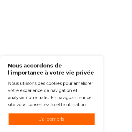
Nous accordons de
l'importance à votre vie privée
Nous utilisons des cookies pour améliorer
votre expérience de navigation et
analyser notre trafic. En naviguant sur ce
site vous consentez à cette utilisation.
J'ai compris