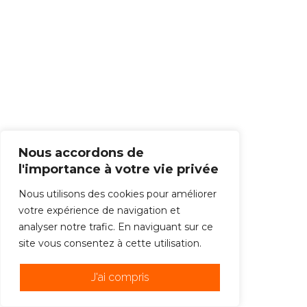
Nous accordons de
l'importance à votre vie privée
Nous utilisons des cookies pour améliorer
votre expérience de navigation et
analyser notre trafic. En naviguant sur ce
site vous consentez à cette utilisation.
J'ai compris